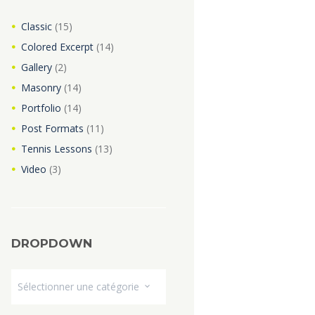
Classic
(15)
Colored Excerpt
(14)
Gallery
(2)
Masonry
(14)
Portfolio
(14)
Post Formats
(11)
Tennis Lessons
(13)
Video
(3)
DROPDOWN
Dropdown