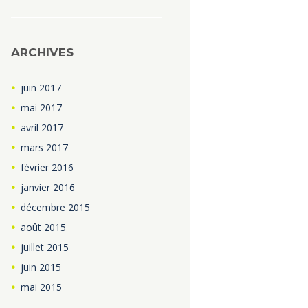
ARCHIVES
juin
2017
mai
2017
avril
2017
mars
2017
février
2016
janvier
2016
décembre
2015
août
2015
juillet
2015
juin
2015
mai
2015