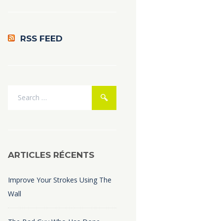
RSS FEED
ARTICLES RÉCENTS
Improve Your Strokes Using The
Wall