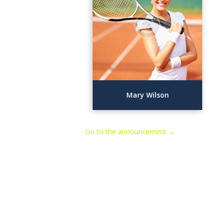
Mary Wilson
Go to the announcement →