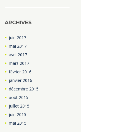
ARCHIVES
juin
2017
mai
2017
avril
2017
mars
2017
février
2016
janvier
2016
décembre
2015
août
2015
juillet
2015
juin
2015
mai
2015