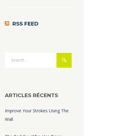
RSS FEED
ARTICLES RÉCENTS
Improve Your Strokes Using The
Wall