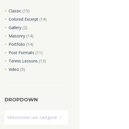
Classic
(15)
Colored Excerpt
(14)
Gallery
(2)
Masonry
(14)
Portfolio
(14)
Post Formats
(11)
Tennis Lessons
(13)
Video
(3)
DROPDOWN
Dropdown