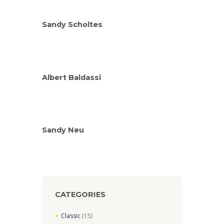
Sandy Scholtes
Albert Baldassi
Sandy Neu
CATEGORIES
Classic
(15)