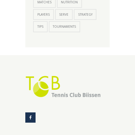
MATCHES
NUTRITION
PLAYERS
SERVE
STRATEGY
TIPS
TOURNAMENTS