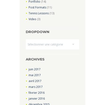
Portfolio
(14)
Post Formats
(11)
Tennis Lessons
(13)
Video
(3)
DROPDOWN
Dropdown
ARCHIVES
juin
2017
mai
2017
avril
2017
mars
2017
février
2016
janvier
2016
décembre
2015