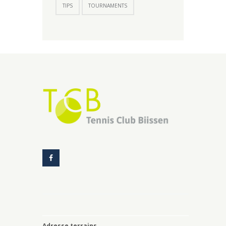
TIPS
TOURNAMENTS
Adresse terrains