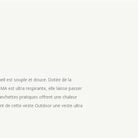
ell est souple et douce. Dotée de la
 est ultra respirante, elle laisse passer
 manchettes pratiques offrent une chaleur
nt de cette veste Outdoor une veste ultra