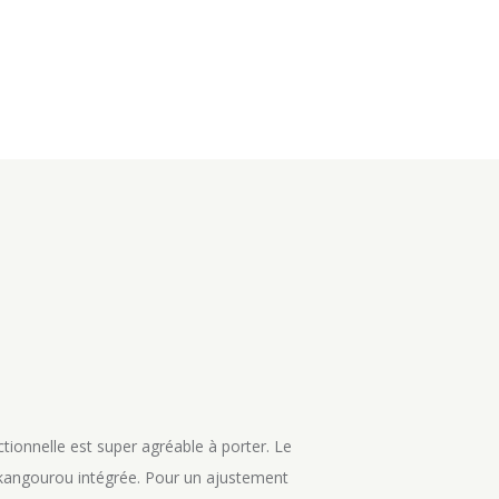
nnelle est super agréable à porter. Le
 kangourou intégrée. Pour un ajustement