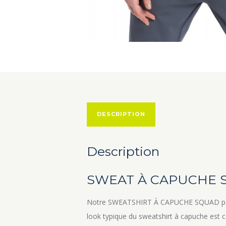
DESCRIPTION
Description
SWEAT À CAPUCHE
Notre SWEATSHIRT À CAPUCHE SQUAD pour f
look typique du sweatshirt à capuche est